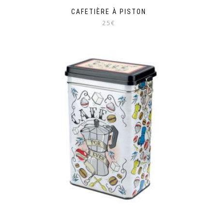
CAFETIÈRE À PISTON
25€