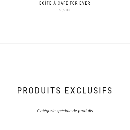
BOÎTE À CAFÉ FOR EVER
9,90€
PRODUITS EXCLUSIFS
Catégorie spéciale de produits