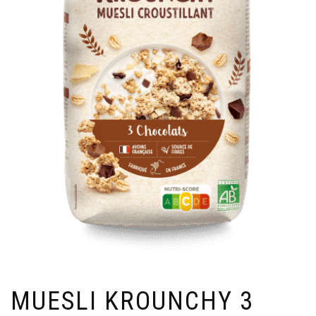
MUESLI KROUNCHY 3