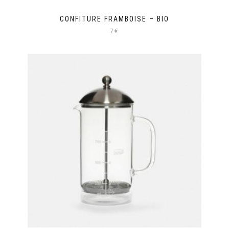
CONFITURE FRAMBOISE – BIO
7€